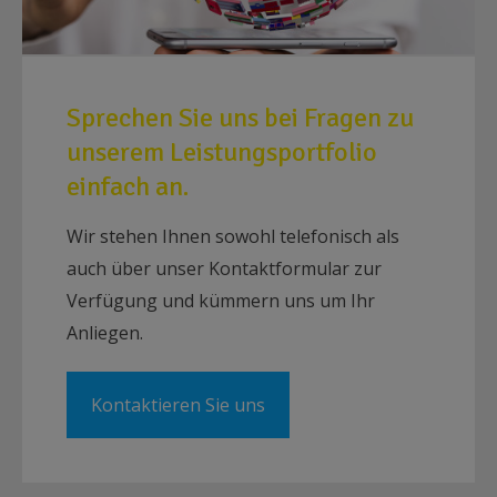
Sprechen Sie uns bei Fragen zu
unserem Leistungsportfolio
einfach an.
Wir stehen Ihnen sowohl telefonisch als
auch über unser Kontaktformular zur
Verfügung und kümmern uns um Ihr
Anliegen.
Kontaktieren Sie uns