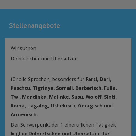
Stellenangebote
Wir suchen
Dolmetscher und Übersetzer
für alle Sprachen, besonders für
Farsi, Dari,
Paschtu, Tigrinya, Somali, Berberisch, Fulla,
Twi
,
Mandinka, Malinke, Susu,
Woloff, Sinti,
Roma, Tagalog, Usbekisch, Georgisch
und
Armenisch.
Der Schwerpunkt der freiberuflichen Tätigkeit
liegt im
Dolmetschen und Übersetzen für