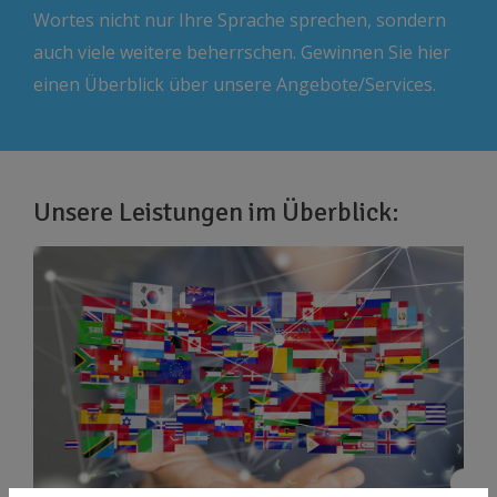
Wortes nicht nur Ihre Sprache sprechen, sondern
auch viele weitere beherrschen. Gewinnen Sie hier
einen Überblick über unsere Angebote/Services.
Unsere Leistungen im Überblick: