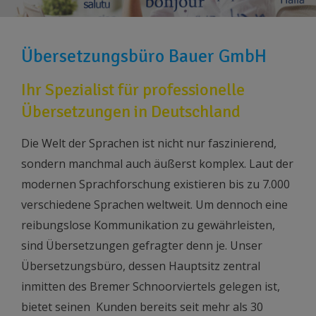
Übersetzungsbüro Bauer GmbH
Ihr Spezialist für professionelle
Übersetzungen in Deutschland
Die Welt der Sprachen ist nicht nur faszinierend,
sondern manchmal auch äußerst komplex. Laut der
modernen Sprachforschung existieren bis zu 7.000
verschiedene Sprachen weltweit. Um dennoch eine
reibungslose Kommunikation zu gewährleisten,
sind Übersetzungen gefragter denn je. Unser
Übersetzungsbüro, dessen Hauptsitz zentral
inmitten des Bremer Schnoorviertels gelegen ist,
bietet seinen Kunden bereits seit mehr als 30