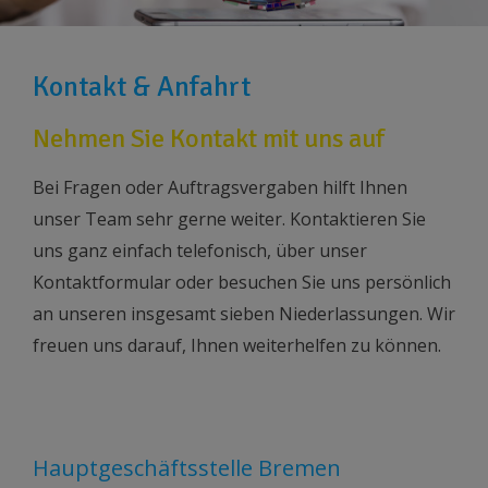
Kontakt & Anfahrt
Nehmen Sie Kontakt mit uns auf
Bei Fragen oder Auftragsvergaben hilft Ihnen
unser Team sehr gerne weiter. Kontaktieren Sie
uns ganz einfach telefonisch, über unser
Kontaktformular oder besuchen Sie uns persönlich
an unseren insgesamt sieben Niederlassungen. Wir
freuen uns darauf, Ihnen weiterhelfen zu können.
Hauptgeschäftsstelle Bremen