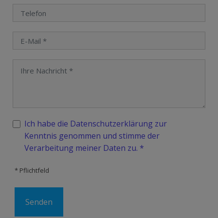
Ich habe die Datenschutzerklärung zur
Kenntnis genommen und stimme der
Verarbeitung meiner Daten zu. *
* Pflichtfeld